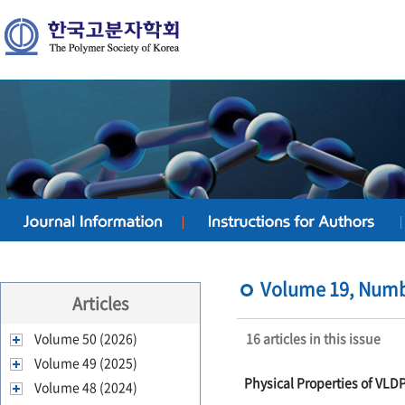
Volume 19, Numbe
Articles
Volume 50 (2026)
16 articles in this issue
Volume 49 (2025)
Physical Properties of VL
Volume 48 (2024)