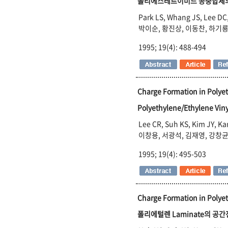
폴리에스테르이미드 공중합체의
Park LS, Whang JS, Lee DC
박이순, 황진상, 이동찬, 하기
1995; 19(4): 488-494
Charge Formation in Polye
Polyethylene/Ethylene V
Lee CR, Suh KS, Kim JY, K
이창용, 서광석, 김재영, 강창
1995; 19(4): 495-503
Charge Formation in Polye
폴리에털렌 Laminate의 공