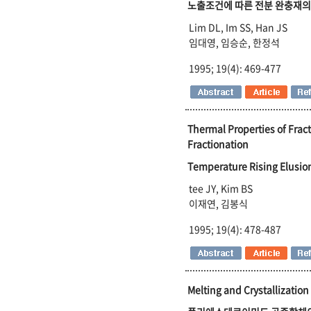
노출조건에 따른 전분 완충재의
Lim DL, Im SS, Han JS
임대영, 임승순, 한정석
1995; 19(4): 469-477
Thermal Properties of Frac
Fractionation
Temperature Rising E
tee JY, Kim BS
이재연, 김봉식
1995; 19(4): 478-487
Melting and Crystallization