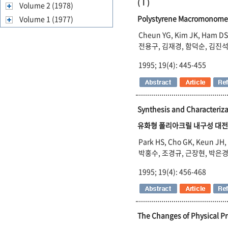
(Ⅰ)
Volume 2 (1978)
Polystyrene Macromonom
Volume 1 (1977)
Cheun YG, Kim JK, Ham DS
전용구, 김재경, 함덕순, 김진석
1995; 19(4): 445-455
Synthesis and Characteriza
유화형 폴리아크릴 내구성 대전
Park HS, Cho GK, Keun JH,
박홍수, 조경규, 근장현, 박은
1995; 19(4): 456-468
The Changes of Physical Pro