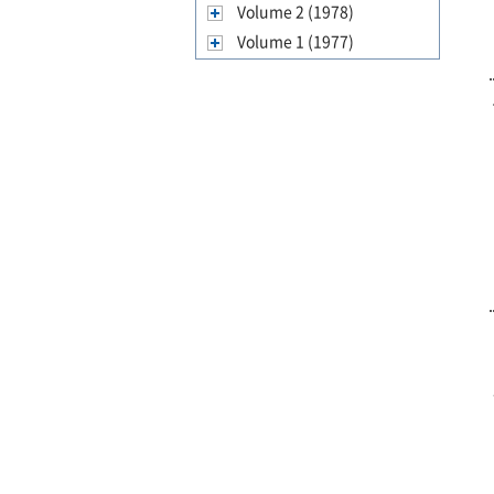
Volume 2 (1978)
Volume 1 (1977)