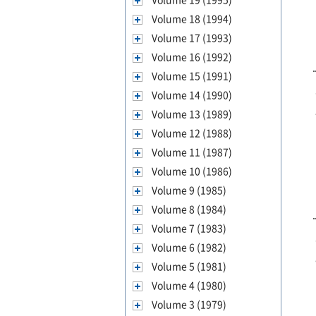
Volume 18 (1994)
Volume 17 (1993)
Volume 16 (1992)
Volume 15 (1991)
Volume 14 (1990)
Volume 13 (1989)
Volume 12 (1988)
Volume 11 (1987)
Volume 10 (1986)
Volume 9 (1985)
Volume 8 (1984)
Volume 7 (1983)
Volume 6 (1982)
Volume 5 (1981)
Volume 4 (1980)
Volume 3 (1979)