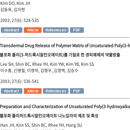
Kim DO, Kim JH
김동옥, 김지현
2003; 27(6): 528-535
Transdermal Drug Release of Polymer Matrix of Unsaturated Poly(3-
불포화 폴리(3-히드록시알칸오에이트)를 기질로 한 경피제제의 약물방출
Lee SH, Shin BC, Rhee YH, Kim YW, Kim YB, Kim SS
이수홍, 신병철, 이영하, 김형우, 김영백, 김승수
2003; 27(6): 536-541
Preparation and Characterization of Unsaturated Poly(3-hydroxyalk
불포화 폴리히드록시알칸오에이트 나노입자의 제조 및 특성
Han JH, Kim SS, Shin BC, Rhee YH, Hong SU