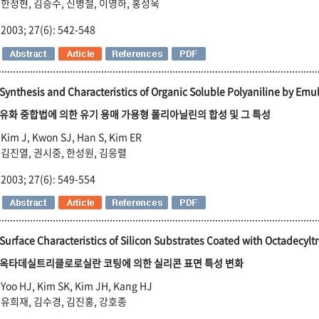
한정현, 김승수, 신병철, 이영하, 홍성욱
2003; 27(6): 542-548
Synthesis and Characteristics of Organic Soluble Polyaniline by Emu
유화 중합법에 의한 유기 용매 가용형 폴리아닐린의 합성 및 그 특성
Kim J, Kwon SJ, Han S, Kim ER
김진열, 권시중, 한성원, 김응렬
2003; 27(6): 549-554
Surface Characteristics of Silicon Substrates Coated with Octadecyltr
옥타데실트리클로로실란 코팅에 의한 실리콘 표면 특성 변화
Yoo HJ, Kim SK, Kim JH, Kang HJ
유희재, 김수경, 김진홍, 강호종