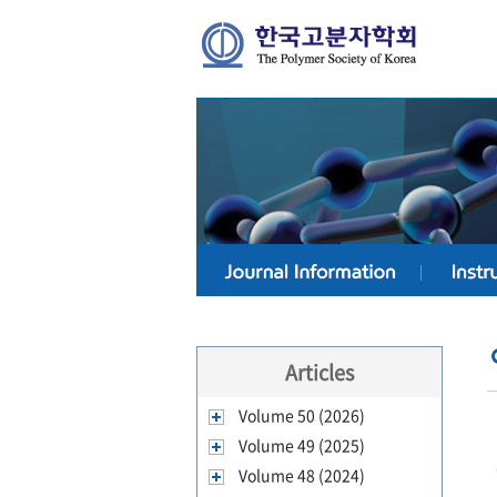
Articles
Volume 50 (2026)
Volume 49 (2025)
Volume 48 (2024)