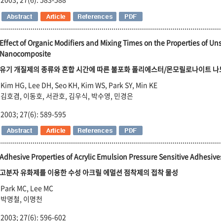
Effect of Organic Modifiers and Mixing Times on the Properties of U
Nanocomposite
유기 개질제의 종류와 혼합 시간에 따른 불포화 폴리에스터/몬모릴로나이트 나
Kim HG, Lee DH, Seo KH, Kim WS, Park SY, Min KE
김호겸, 이동호, 서관호, 김우식, 박수영, 민경은
2003; 27(6): 589-595
Adhesive Properties of Acrylic Emulsion Pressure Sensitive Adhesive
고분자 유화제를 이용한 수성 아크릴 에멀션 점착제의 접착 물성
Park MC, Lee MC
박명철, 이명천
2003; 27(6): 596-602