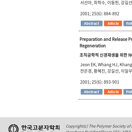
서선아, 최학수, 이동헌, 강길선
2001; 25(6): 884-892
Preparation and Release Pr
Regeneration
조직공학적 신경재생을 위한 NG
Jeon EK, Whang HJ, Khang 
전은경, 황혜진, 강길선, 이일우
2001; 25(6): 893-901
Copyright(c) The Polymer Society of K
Hyecheon Building(Room 601), #354