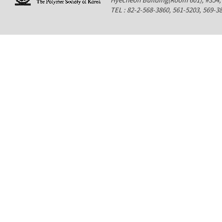
TEL : 82-2-568-3860, 561-5203, 569-