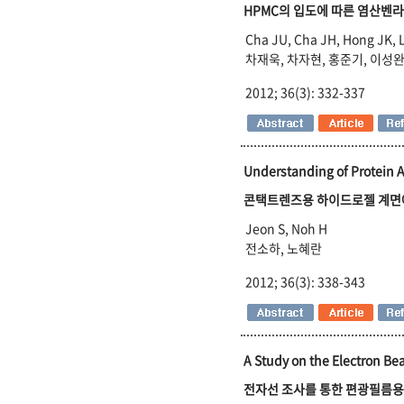
HPMC의 입도에 따른 염산벤
Cha JU, Cha JH, Hong JK, 
차재욱, 차자현, 홍준기, 이성완
2012; 36(3): 332-337
Understanding of Protein A
콘택트렌즈용 하이드로젤 계면
Jeon S, Noh H
전소하, 노혜란
2012; 36(3): 338-343
A Study on the Electron Bea
전자선 조사를 통한 편광필름용