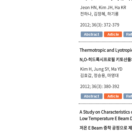
Jeon HN, Kim JH, Ha KR
전하나, 김정혜, 하기룡
2012; 36(3): 372-379
Thermotropic and Lyotropic
N,O-히드록시프로필 키토산들
Kim H, Jung SY, Ma YD
김효갑, 정승용, 마영대
2012; 36(3): 380-392
A Study on Characteristics
Low Temperature E Beam D
저온 E Beam 증착 공정으로