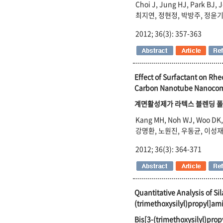
Choi J, Jung HJ, Park BJ, 
최지연, 정현정, 박방주, 정윤기
2012; 36(3): 357-363
Effect of Surfactant on Rhe
Carbon Nanotube Nanocom
계면활성제가 라텍스 블렌딩 폴
Kang MH, Noh WJ, Woo DK,
강명환, 노원진, 우동균, 이성
2012; 36(3): 364-371
Quantitative Analysis of Si
(trimethoxysilyl)propyl]am
Bis[3-(trimethoxysil