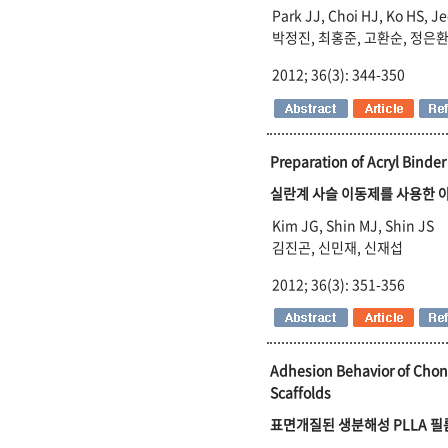
Park JJ, Choi HJ, Ko HS, J
박정진, 최홍준, 고환순, 정은환
2012; 36(3): 344-350
Preparation of Acryl Binde
실란계 사슬 이동제를 사용한 
Kim JG, Shin MJ, Shin JS
김진곤, 신민재, 신재섭
2012; 36(3): 351-356
Adhesion Behavior of Chon
Scaffolds
표면개질된 생분해성 PLLA 