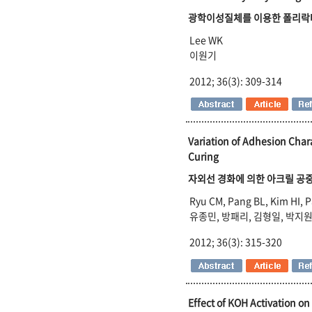
광학이성질체를 이용한 폴리락
Lee WK
이원기
2012; 36(3): 309-314
Variation of Adhesion Char
Curing
자외선 경화에 의한 아크릴 공
Ryu CM, Pang BL, Kim HI, 
유종민, 방패리, 김형일, 박지원
2012; 36(3): 315-320
Effect of KOH Activation o