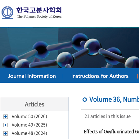
Volume 36, Numbe
Articles
Volume 50 (2026)
21 articles in this issue
Volume 49 (2025)
Effects of Oxyfluorinated 
Volume 48 (2024)