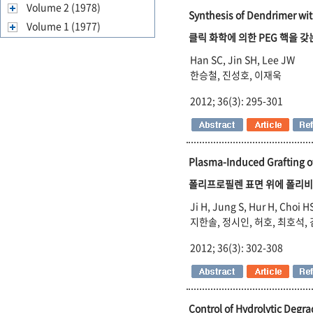
Volume 2 (1978)
Synthesis of Dendrimer wit
Volume 1 (1977)
클릭 화학에 의한 PEG 핵을 
Han SC, Jin SH, Lee JW
한승철, 진성호, 이재욱
2012; 36(3): 295-301
Plasma-Induced Grafting of
폴리프로필렌 표면 위에 폴리
Ji H, Jung S, Hur H, Choi H
지한솔, 정시인, 허호, 최호석,
2012; 36(3): 302-308
Control of Hydrolytic Degra