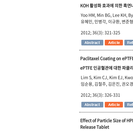
KOH 활성화 효과에 의한 흑
Yoo HM, Min BG, Lee KH, B
유혜민, 민병각, 이규환, 변준형
2012; 36(3): 321-325
Paclitaxel Coating on ePTFE
ePTFE 인공혈관에 대한 파클
Lim S, Kim CJ, Kim EJ, Kw
임순용, 김철주, 김은진, 권오경
2012; 36(3): 326-331
Effect of Particle Size of
Release Tablet