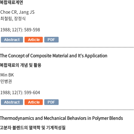
복합재료계면
Choe CR, Jang JS
최철림, 장정식
1988; 12(7): 589-598
The Concept of Composite Material and It's Application
복합재료의 개념 및 활용
Min BK
민병권
1988; 12(7): 599-604
Thermodynamics and Mechanical Behaviors in Polymer Blends
고분자 블렌드의 열역학 및 기계적성질