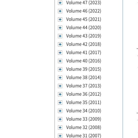
Volume 47 (2023)
Volume 46 (2022)
Volume 45 (2021)
Volume 44 (2020)
Volume 43 (2019)
Volume 42 (2018)
Volume 41 (2017)
Volume 40 (2016)
Volume 39 (2015)
Volume 38 (2014)
Volume 37 (2013)
Volume 36 (2012)
Volume 35 (2011)
Volume 34 (2010)
Volume 33 (2009)
Volume 32 (2008)
Volume 31 (2007)