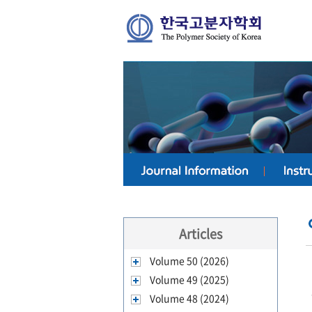
Articles
Volume 50 (2026)
Volume 49 (2025)
Volume 48 (2024)