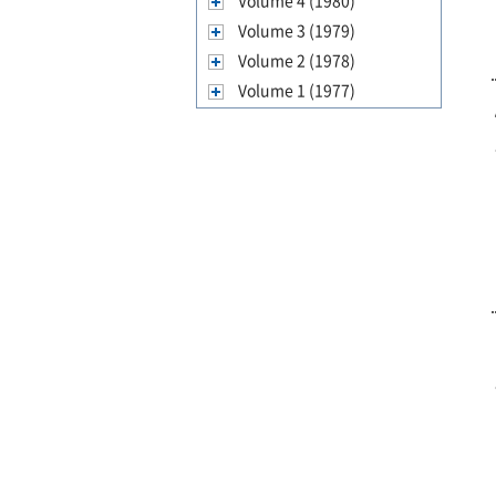
Volume 4 (1980)
Volume 3 (1979)
Volume 2 (1978)
Volume 1 (1977)