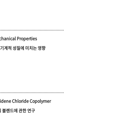
chanical Properties
의 기계적 성질에 미치는 영향
ylidene Chloride Copolymer
블렌드에 관한 연구