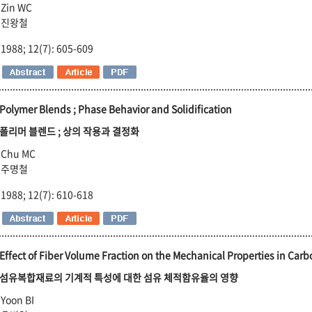
Zin WC
진왕철
1988; 12(7): 605-609
Polymer Blends ; Phase Behavior and Solidification
폴리머 블렌드 ; 상의 작용과 결정화
Chu MC
주명철
1988; 12(7): 610-618
Effect of Fiber Volume Fraction on the Mechanical Properties in Ca
섬유복합재료의 기계적 특성에 대한 섬유 체적함유율의 영향
Yoon BI