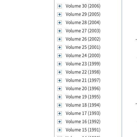
Volume 30 (2006)
Volume 29 (2005)
Volume 28 (2004)
Volume 27 (2003)
Volume 26 (2002)
Volume 25 (2001)
Volume 24 (2000)
Volume 23 (1999)
Volume 22 (1998)
Volume 21 (1997)
Volume 20 (1996)
Volume 19 (1995)
Volume 18 (1994)
Volume 17 (1993)
Volume 16 (1992)
Volume 15 (1991)