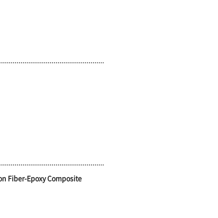
rbon Fiber-Epoxy Composite