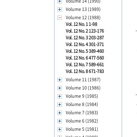
Volume 14 (1990)
Volume 13 (1989)
Volume 12 (1988)
Vol. 12 No. 1 1-98
Vol. 12 No. 2 123-176
Vol. 12 No. 3 203-287
Vol. 12 No. 4 301-371
Vol. 12 No. 5 389-460
Vol. 12 No. 6 477-560
Vol. 12 No. 7 589-661
Vol. 12 No. 8 671-783
Volume 11 (1987)
Volume 10 (1986)
Volume 9 (1985)
Volume 8 (1984)
Volume 7 (1983)
Volume 6 (1982)
Volume 5 (1981)