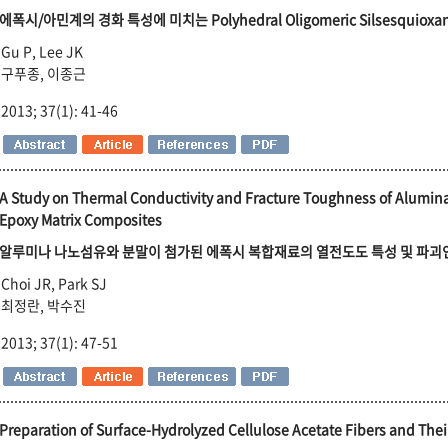
에폭시/아민계의 경화 특성에 미치는 Polyhedral Oligomeric Silsesquiox
Gu P, Lee JK
구푸종, 이종근
2013; 37(1): 41-46
A Study on Thermal Conductivity and Fracture Toughness of Alumina
Epoxy Matrix Composites
알루미나 나노섬유와 분말이 첨가된 에폭시 복합재료의 열전도도 특성 및 파괴
Choi JR, Park SJ
최정란, 박수진
2013; 37(1): 47-51
Preparation of Surface-Hydrolyzed Cellulose Acetate Fibers and Thei