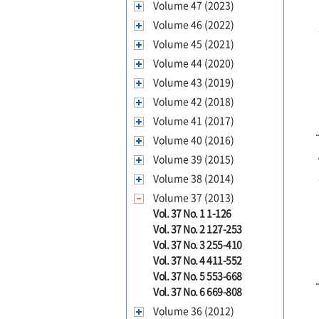
Volume 47 (2023)
Volume 46 (2022)
Volume 45 (2021)
Volume 44 (2020)
Volume 43 (2019)
Volume 42 (2018)
Volume 41 (2017)
Volume 40 (2016)
Volume 39 (2015)
Volume 38 (2014)
Volume 37 (2013)
Vol. 37 No. 1 1-126
Vol. 37 No. 2 127-253
Vol. 37 No. 3 255-410
Vol. 37 No. 4 411-552
Vol. 37 No. 5 553-668
Vol. 37 No. 6 669-808
Volume 36 (2012)