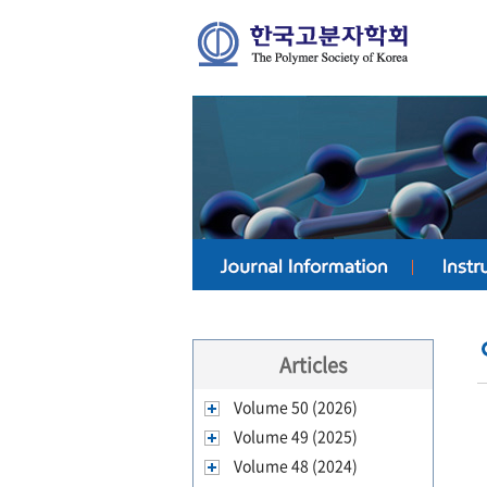
Articles
Volume 50 (2026)
Volume 49 (2025)
Volume 48 (2024)