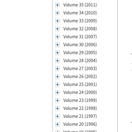
Volume 35 (2011)
Volume 34 (2010)
Volume 33 (2009)
Volume 32 (2008)
Volume 31 (2007)
Volume 30 (2006)
Volume 29 (2005)
Volume 28 (2004)
Volume 27 (2003)
Volume 26 (2002)
Volume 25 (2001)
Volume 24 (2000)
Volume 23 (1999)
Volume 22 (1998)
Volume 21 (1997)
Volume 20 (1996)
Volume 19 (1995)