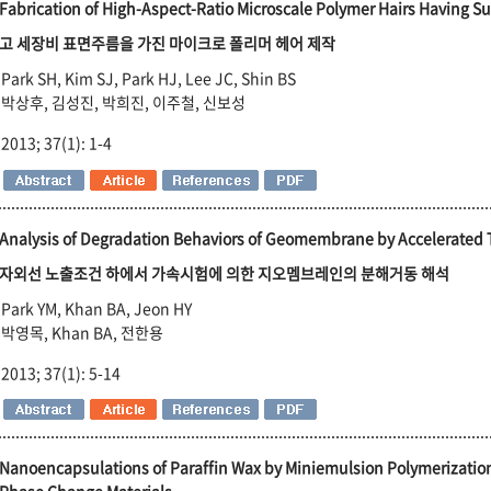
Fabrication of High-Aspect-Ratio Microscale Polymer Hairs Having Su
고 세장비 표면주름을 가진 마이크로 폴리머 헤어 제작
Park SH, Kim SJ, Park HJ, Lee JC, Shin BS
박상후, 김성진, 박희진, 이주철, 신보성
2013; 37(1): 1-4
Analysis of Degradation Behaviors of Geomembrane by Accelerated 
자외선 노출조건 하에서 가속시험에 의한 지오멤브레인의 분해거동 해석
Park YM, Khan BA, Jeon HY
박영목, Khan BA, 전한용
2013; 37(1): 5-14
Nanoencapsulations of Paraffin Wax by Miniemulsion Polymerization