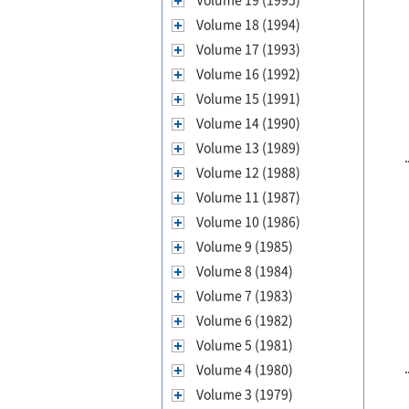
Volume 18 (1994)
Volume 17 (1993)
Volume 16 (1992)
Volume 15 (1991)
Volume 14 (1990)
Volume 13 (1989)
Volume 12 (1988)
Volume 11 (1987)
Volume 10 (1986)
Volume 9 (1985)
Volume 8 (1984)
Volume 7 (1983)
Volume 6 (1982)
Volume 5 (1981)
Volume 4 (1980)
Volume 3 (1979)