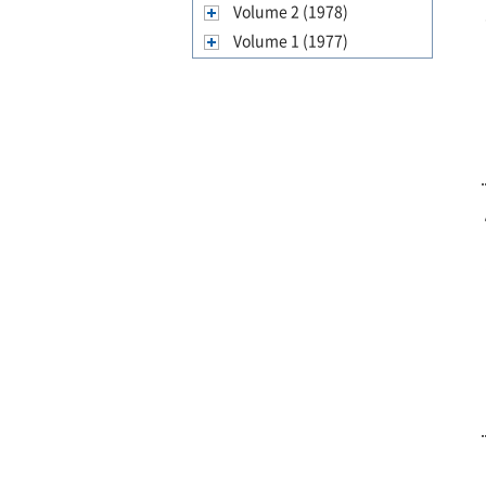
Volume 2 (1978)
Volume 1 (1977)