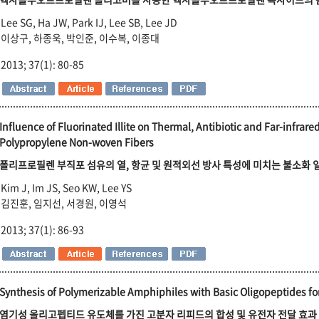
Lee SG, Ha JW, Park IJ, Lee SB, Lee JD
이상구, 하종욱, 박인준, 이수복, 이종대
2013; 37(1): 80-85
Influence of Fluorinated Illite on Thermal, Antibiotic and Far-infrare
Polypropylene Non-woven Fibers
폴리프로필렌 부직포 섬유의 열, 항균 및 원적외선 방사 특성에 미치는 불소화 
Kim J, Im JS, Seo KW, Lee YS
김진훈, 임지선, 서경원, 이영석
2013; 37(1): 86-93
Synthesis of Polymerizable Amphiphiles with Basic Oligopeptides fo
염기성 올리고펩티드 유도체를 가진 고분자 리피드의 합성 및 유전자 전달 효과