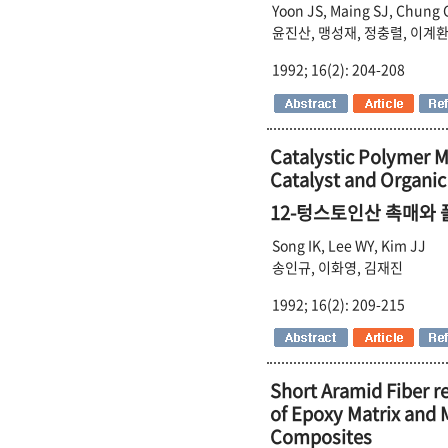
Yoon JS, Maing SJ, Chung 
윤진산, 맹성재, 정충렬, 이계
1992; 16(2): 204-208
Catalystic Polymer 
Catalyst and Organi
12-텅스토인산 촉매와
Song IK, Lee WY, Kim JJ
송인규, 이화영, 김재진
1992; 16(2): 209-215
Short Aramid Fiber re
of Epoxy Matrix and 
Composites