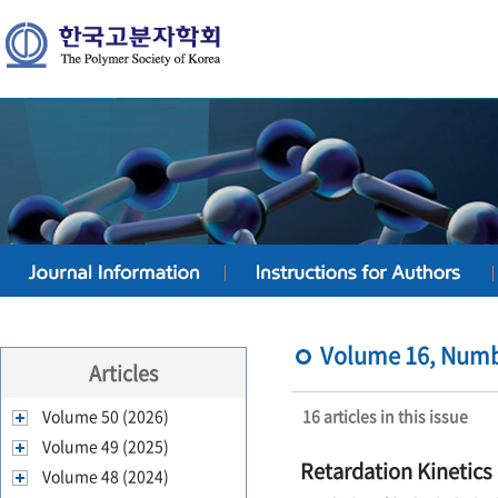
Volume 16, Numbe
Articles
Volume 50 (2026)
16 articles in this issue
Volume 49 (2025)
Retardation Kinetics
Volume 48 (2024)