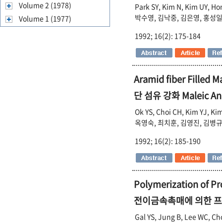
Volume 2 (1978)
Park SY, Kim N, Kim UY, Ho
박수영, 김낙중, 김은영, 홍성일, 
Volume 1 (1977)
1992; 16(2): 175-184
Aramid fiber Filled 
단 섬유 강화 Maleic Anh
Ok YS, Choi CH, Kim YJ, Ki
옥영숙, 최치훈, 김영진, 김병
1992; 16(2): 185-190
Polymerization of Pr
전이금속촉매에 의한 
Gal YS, Jung B, Lee WC, Ch