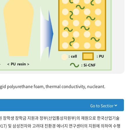
rigid polyurethane foam, thermal conductivity, nucleant.
구원 장학생 장학금 지원과 정부(산업통상자원부)의 재원으로 한국산업기술
17) 및 삼성전자와 고려대 친환경 에너지 연구센터의 지원에 의하여 수행