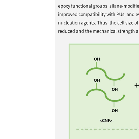
epoxy functional groups, silane-modifi
improved compatibility with PUs, and ev
nucleation agents. Thus, the cell size
reduced and the mechanical strength a