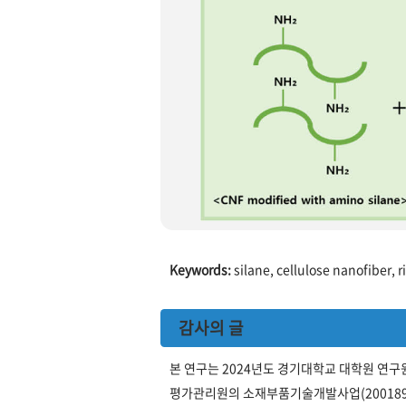
Keywords:
silane, cellulose nanofiber, 
감사의 글
본 연구는 2024년도 경기대학교 대학원 연
평가관리원의 소재부품기술개발사업(200189