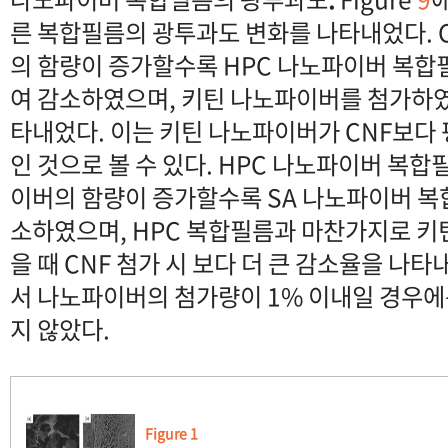
른 복합필름의 광투과도 변화를 나타내었다. 
의 함량이 증가할수록 HPC 나노파이버 복
여 감소하였으며, 키틴 나노파이버를 첨가하였
타내었다. 이는 키틴 나노파이버가 CNF보다 
인 것으로 볼 수 있다. HPC 나노파이버 복
이버의 함량이 증가할수록 SA 나노파이버 
소하였으며, HPC 복합필름과 마찬가지로 
을 때 CNF 첨가 시 보다 더 큰 감소율을 나타
서 나노파이버의 첨가량이 1% 이내일 경우에
지 않았다.
Figure 1