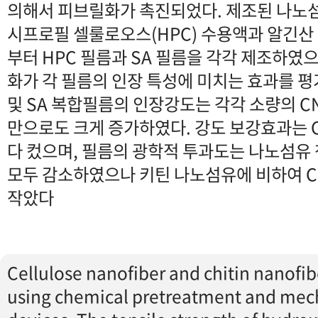
의해서 피브릴화가 촉진되었다. 제조된 나노
시프로필 셀룰로오스(HPC) 수용액과 알긴산 
부터 HPC 필름과 SA 필름을 각각 제조하였
화가 각 필름의 인장 특성에 미치는 효과를 평
및 SA 복합필름의 인장강도는 각각 소량의 C
만으로도 크게 증가하였다. 강도 보강효과는 
다 컸으며, 필름의 광학적 투과도는 나노섬유
모두 감소하였으나 키틴 나노섬유에 비하여 C
작았다
Cellulose nanofiber and chitin nanofi
using chemical pretreatment and mecha