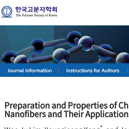
Preparation and Properties of Ch
Nanofibers and Their Application
*