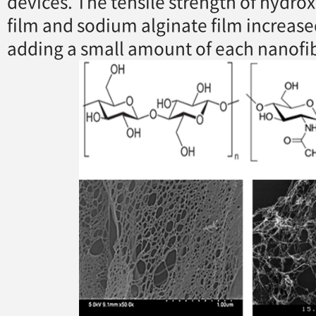
devices. The tensile strength of hydro
film and sodium alginate film increas
adding a small amount of each nanofib