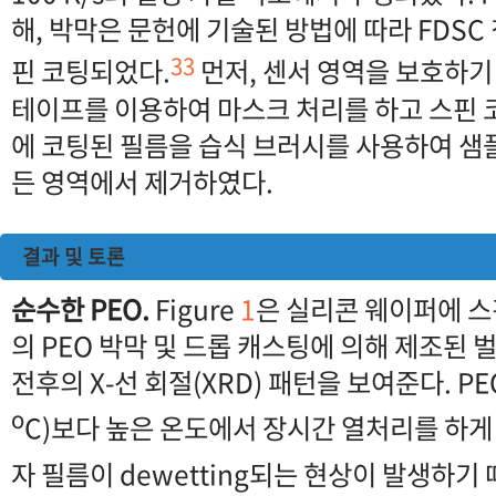
해, 박막은 문헌에 기술된 방법에 따라 FDSC
33
핀 코팅되었다.
먼저, 센서 영역을 보호하기 
테이프를 이용하여 마스크 처리를 하고 스핀 코팅
에 코팅된 필름을 습식 브러시를 사용하여 샘
든 영역에서 제거하였다.
결과 및 토론
순수한 PEO.
Figure
1
은 실리콘 웨이퍼에 스핀
의 PEO 박막 및 드롭 캐스팅에 의해 제조된 
전후의 X-선 회절(XRD) 패턴을 보여준다. PE
o
C)보다 높은 온도에서 장시간 열처리를 하
자 필름이 dewetting되는 현상이 발생하기 