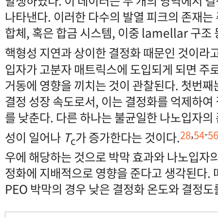
발생하였다. 이 데이터는 두 개의 영역에서 
나타낸다. 이러한 다수의 발열 피크의 존재는 
합체, 혹은 합금 시스템, 이중 lamellar 
핵형성 지연과 상이한 결정화 때문인 것이라고
입자가 고분자 매트릭스에 도입되게 되면 주로
거동에 영향을 끼치는 것이 관찰된다. 첫번째
결정 성장 속도로서, 이는 결정화를 억제하여
를 낮춘다. 다른 하나는 불균일한 나노입자의 
,
-
28
54
5
성이 일어나
T
가 증가한다는 것이다.
c
우에 해당하는 것으로 박막 효과와 나노입자의
정화에 지배적으로 영향을 준다고 생각된다. 따
PEO 박막의 경우 낮은 결정화 온도와 결정도