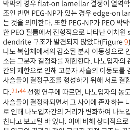
박막의 경우 flat-on lamellar 결정이 
조인 반면 PEG-NP가 있는 경우 edge-on l
는 것을 의미한다. 또한 PEG-NP가 PEO 
한 PEO 필름에서 전형적으로 나타난 이차원 sph
dendrite 구조가 발견되지 않았다(Figure
9
나노 복합체에서의 감소된 분자 이동성으로 인
소는 고분자 결정화를 제한한다. 나노입자의 
간의 제한으로 인해 고분자 사슬의 이동도를 
사슬들이 결정구조를 형성하기 위해 서로 결
,
21
44
다.
선행 연구에 따르면, 나노입자의 농
사슬들이 결정화되면서 그 사이에 존재하는 
로 인해 나노입자간의 거리가 변화하여 나노
친다고 보고된 바 있다. 이에 비해 상대적으로