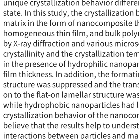
unique crystallization behavior differe
state. In this study, the crystallizatio
matrix in the form of nanocomposite th
homogeneous thin film, and bulk pol
by X-ray diffraction and various micro
crystallinity and the crystallization 
in the presence of hydrophilic nanopar
film thickness. In addition, the formati
structure was suppressed and the tran
on to the flat-on lamellar structure wa
while hydrophobic nanoparticles had li
crystallization behavior of the nanoco
believe that the results help to under
interactions between particles and ma