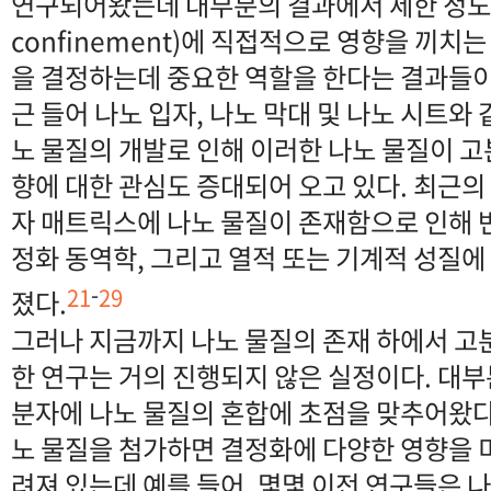
연구되어왔는데 대부분의 결과에서 제한 정도(de
confinement)에 직접적으로 영향을 끼치
을 결정하는데 중요한 역할을 한다는 결과들이
근 들어 나노 입자, 나노 막대 및 나노 시트와
노 물질의 개발로 인해 이러한 나노 물질이 
향에 대한 관심도 증대되어 오고 있다. 최근의
자 매트릭스에 나노 물질이 존재함으로 인해 반
정화 동역학, 그리고 열적 또는 기계적 성질에
-
21
29
졌다.
그러나 지금까지 나노 물질의 존재 하에서 고
한 연구는 거의 진행되지 않은 실정이다. 대부
분자에 나노 물질의 혼합에 초점을 맞추어왔다
노 물질을 첨가하면 결정화에 다양한 영향을 미
려져 있는데 예를 들어, 몇몇 이전 연구들은 