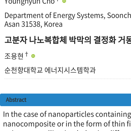
Younghyun Cho
Department of Energy Systems, Soonch
Asan 31538, Korea
고분자 나노복합체 박막의 결정화 거
†
조용현
순천향대학교 에너지시스템학과
Abstract
In the case of nanoparticles containin
nanocomposite or in the form of thin fi