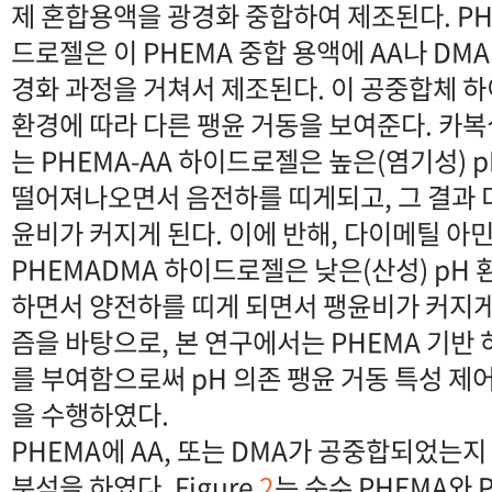
제 혼합용액을 광경화 중합하여 제조된다. PH
드로젤은 이 PHEMA 중합 용액에 AA나 DMA
경화 과정을 거쳐서 제조된다. 이 공중합체 
환경에 따라 다른 팽윤 거동을 보여준다. 카
는 PHEMA-AA 하이드로젤은 높은(염기성)
떨어져나오면서 음전하를 띠게되고, 그 결과 
윤비가 커지게 된다. 이에 반해, 다이메틸 아
PHEMADMA 하이드로젤은 낮은(산성) pH
하면서 양전하를 띠게 되면서 팽윤비가 커지게
즘을 바탕으로, 본 연구에서는 PHEMA 기반
를 부여함으로써 pH 의존 팽윤 거동 특성 제
을 수행하였다.
PHEMA에 AA, 또는 DMA가 공중합되었는지 
분석을 하였다. Figure
2
는 순수 PHEMA와 