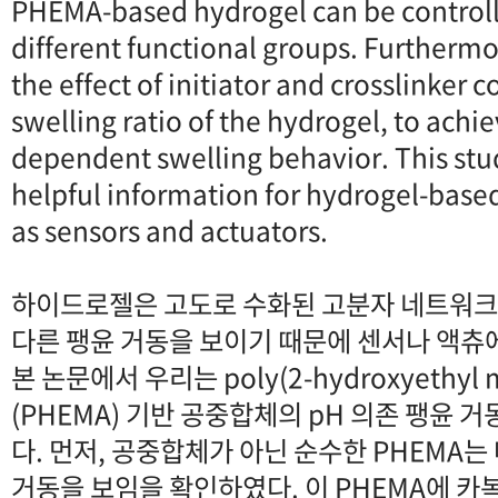
PHEMA-based hydrogel can be controll
different functional groups. Furthermo
the effect of initiator and crosslinker
swelling ratio of the hydrogel, to achi
dependent swelling behavior. This st
helpful information for hydrogel-based
as sensors and actuators.
하이드로젤은 고도로 수화된 고분자 네트워크
다른 팽윤 거동을 보이기 때문에 센서나 액츄
본 논문에서 우리는 poly(2-hydroxyethyl m
(PHEMA) 기반 공중합체의 pH 의존 팽윤 
다. 먼저, 공중합체가 아닌 순수한 PHEMA는 
거동을 보임을 확인하였다. 이 PHEMA에 카복실