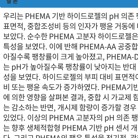
결 론
우리는 PHEMA 기반 하이드로젤의 pH 의존 
표면적, 중합조성비 등의 인자가 팽윤 거동에
보았다. 순수한 PHEMA 고분자 하이드로젤은 
특성을 보였다. 이에 반해 PHEMA-AA 공중
아질수록 팽창률이 크게 높아졌고, PHEMA-
는 pH가 높아질수록 팽창률이 낮아지는 반대 
성을 보였다. 하이드로젤의 부피 대비 표면적이
비 또는 팽윤 속도가 증가하였다. PHEMA기
에 의한 영향을 살펴본 결과, 중합 시 가교제
는 감소하는 반면, 개시제 함량이 증가할 경우
있었다. 이상의 PHEMA 고분자의 pH 의존 
는 향후 생체적합형 PHEMA 기반 pH 센서 
다. 그리고 PHEMA의 팽윤 특성을 전기적,