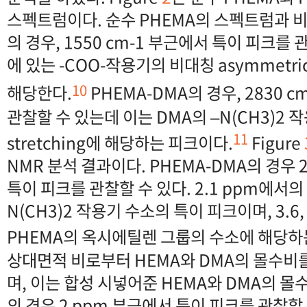
스펙트럼이다. 순수 PHEMA의 스펙트럼과 비교
의 경우, 1550 cm-1 부근에서 특이 피크를 
에 있는 -COO-작용기의 비대칭 asymmetric 
10
해당한다.
PHEMA-DMA의 경우, 2830 c
관찰할 수 있는데 이는 DMA의 –N(CH3)2 
11
stretching에 해당하는 피크이다.
Figure
NMR 분석 결과이다. PHEMA-DMA의 경우 2.1
특이 피크를 관찰할 수 있다. 2.1 ppm에서의
N(CH3)2 작용기 수소의 특이 피크이며, 3.6,
PHEMA의 옥시에틸렌 그룹의 수소에 해당하
상대면적 비로부터 HEMA와 DMA의 몰수비를
며, 이는 합성 시넣어준 HEMA와 DMA의 몰수 
의 경우 2 ppm 부근에서 특이 피크를 관찰할