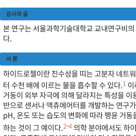
감사의 글
본 연구는 서울과학기술대학교 교내연구비의
다.
서 론
하이드로젤이란 친수성을 띠는 고분자 네트워
1
터 수천 배에 이르는 물을 흡수할 수 있다.
이
거동이 외부 자극에 의해 달라지는 특성을 이
반으로 센서나 액츄에어터를 개발하는 연구가
pH, 온도 또는 습도의 변화에 따라 팽윤 거
-
2
4
하는 것이 그 예이다.
의학 분야에서도 하