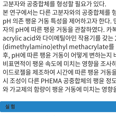
고분자와 공중합체를 형성할 필요가 있다.
본 연구에서는 다른 고분자와의 공중합체를 
pH 의존 팽윤 거동 특성을 제어하고자 한다. 
자의 pH에 따른 팽윤 거동을 관찰하였다. 카
acrylic acid와 다이메틸아민 작용기를 갖는 
(dimethylamino)ethyl methacryla
후, pH에 따른 팽윤 거동이 어떻게 변하는지
비표면적이 팽윤 속도에 미치는 영향을 조사하
이드로젤을 제조하여 시간에 따른 팽윤 거동을
시 조성이 다른 PHEMA 공중합체의 팽윤 정
와 가교제의 함량이 팽윤 거동에 미치는 영향
실 험