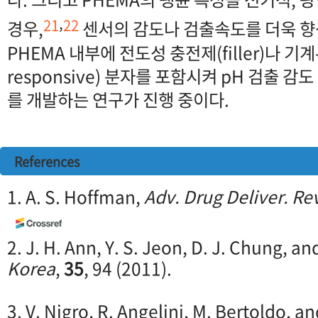
,
21
22
경우,
센서의 감도나 검출속도를 더욱 향상
PHEMA 내부에 전도성 충전제(filler)나 기계
responsive) 분자를 포함시켜 pH 검출 감
를 개발하는 연구가 진행 중이다.
References
1. A. S. Hoffman,
Adv. Drug Deliver. Re
2. J. H. Ann, Y. S. Jeon, D. J. Chung, an
Korea
,
35
, 94 (2011).
3. V. Nigro, R. Angelini, M. Bertoldo, a