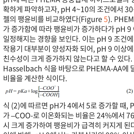
확하게 파악하고자, pH 4~10의 조건에서 3
젤의 팽윤비를 비교하였다(Figure
5
). PH
가 증가함에 따라 팽윤비가 증가하다가 pH 9
일정해지는 경향을 보인다. 이는 pH 9 조건에
작용기 대부분이 양성자화 되어, pH 9 이상
친수성이 크게 증가하지 않는다고 할 수 있다. 식 
Hasselbach 식을 바탕으로 PHEMA-AA
비율을 계산한 식이다.
식 (2)에 따르면 pH가 4에서 5로 증가할 때,
가 –COO-로 이온화되는 비율은 24%에서 
시 크게 증가하여 팽윤비가 급격히 커지게 된다