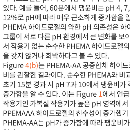
있다. 예를 들어, 60분에서 팽윤비는 pH 4, 7,
12%로 pH에 따라 매우 근소하게 증가함을 알
PHEMA 하이드로젤의 약한 pH 의존성은 
그룹이 서로 다른 pH 환경에서 큰 변화를 보
서 작용기 없는 순수한 PHEMA 하이드로젤의
을 갖지 않거나 희박하다고 볼 수 있다.
Figure
4(b)
는 PHEMA-AA 공중합체 하이
비를 관찰한 결과이다. 순수한 PHEMA와 비교
초기 15분 경과 시 pH 7과 10에서 팽윤비가
증가함을 알 수 있다. 이는 Figure
1
에서 언급
작용기인 카복실 작용기가 높은 pH 영역에서
PPEMAAA 하이드로젤의 친수성이 증가했기
PHEMA-AA는 pH가 증가함에 따라 팽윤비