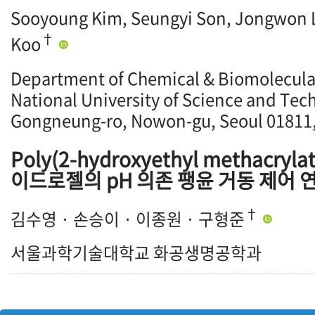
Sooyoung Kim, Seungyi Son, Jongwon 
†
Koo
Department of Chemical & Biomolecula
National University of Science and Tec
Gongneung-ro, Nowon-gu, Seoul 01811,
Poly(2-hydroxyethyl methacry
이드로젤의 pH 의존 팽윤 거동 제어 
†
김수영 · 손승이 · 이종원 · 구형준
서울과학기술대학교 화공생명공학과