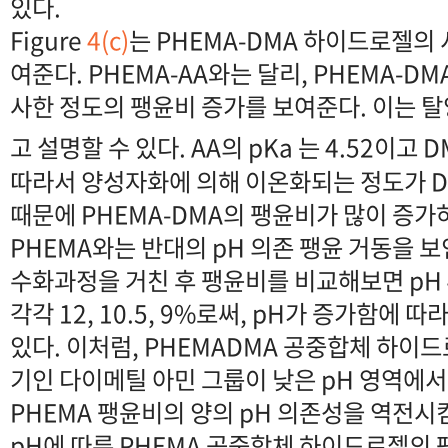
있다.
Figure
4(c)
는 PHEMA-DMA 하이드로젤의
여준다. PHEMA-AA와는 달리, PHEMA-D
사한 정도의 팽윤비 증가를 보여준다. 이는 
고 설명할 수 있다. AA의 pKa 는 4.52이고 
따라서 양성자화에 의해 이온화되는 정도가 
때문에 PHEMA-DMA의 팽윤비가 많이 증가
PHEMA와는 반대의 pH 의존 팽윤 거동을 보인
수화과정을 거친 후 팽윤비를 비교해보면 pH 4
각각 12, 10.5, 9%로써, pH가 증가함에 
있다. 이처럼, PHEMADMA 공중합체 하이
기인 다이메틸 아민 그룹이 낮은 pH 영역에서
PHEMA 팽윤비의 양의 pH 의존성을 역전시킴
pH에 따른 PHEMA 공중합체 하이드로젤의 