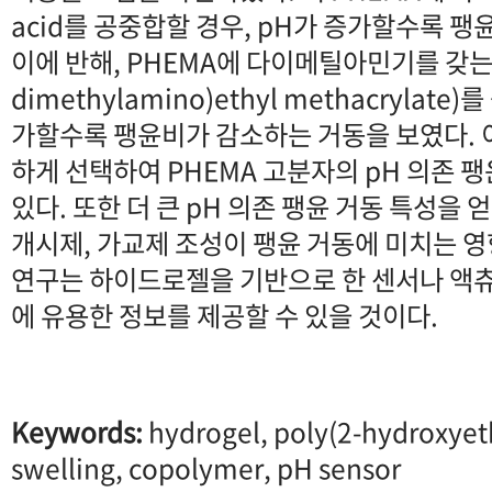
acid를 공중합할 경우, pH가 증가할수록 
이에 반해, PHEMA에 다이메틸아민기를 갖는 
dimethylamino)ethyl methacrylate
가할수록 팽윤비가 감소하는 거동을 보였다. 
하게 선택하여 PHEMA 고분자의 pH 의존 팽
있다. 또한 더 큰 pH 의존 팽윤 거동 특성을 
개시제, 가교제 조성이 팽윤 거동에 미치는 영
연구는 하이드로젤을 기반으로 한 센서나 액
에 유용한 정보를 제공할 수 있을 것이다.
Keywords:
hydrogel, poly(2-hydroxyet
swelling, copolymer, pH sensor