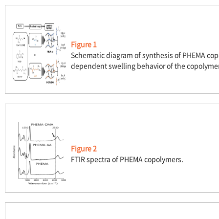
Figure 1
Schematic diagram of synthesis of PHEMA co
dependent swelling behavior of the copolyme
Figure 2
FTIR spectra of PHEMA copolymers.