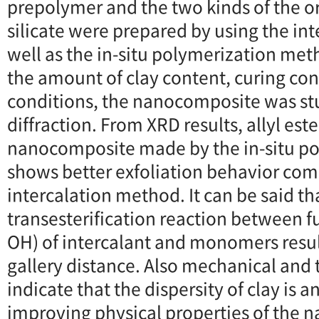
prepolymer and the two kinds of the o
silicate were prepared by using the in
well as the in-situ polymerization met
the amount of clay content, curing con
conditions, the nanocomposite was stu
diffraction. From XRD results, allyl este
nanocomposite made by the in-situ p
shows better exfoliation behavior com
intercalation method. It can be said th
transesterification reaction between f
OH) of intercalant and monomers resul
gallery distance. Also mechanical and
indicate that the dispersity of clay is a
improving physical properties of the 