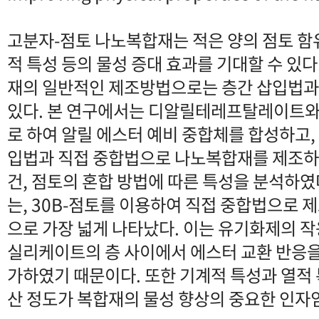
고분자-점토 나노복합재는 적은 양의 점토 함
적 특성 등의 물성 증대 효과를 기대할 수 있
재의 일반적인 제조방법으로는 층간 삽입법과
있다. 본 연구에서는 디알릴테레프탈레이트와 
로 하여 알릴 에스터 예비 중합체를 합성하고,
입법과 직접 중합법으로 나노복합재를 제조하
건, 점토의 혼합 방법에 따른 특성을 분석하였
는, 30B-점토를 이용하여 직접 중합법으로 제조
으로 가장 넓게 나타났다. 이는 유기화제의 작용
실리케이트의 층 사이에서 에스터 교환 반응을
가하였기 때문이다. 또한 기계적 특성과 열적
산 정도가 복합재의 물성 향상의 중요한 인자임