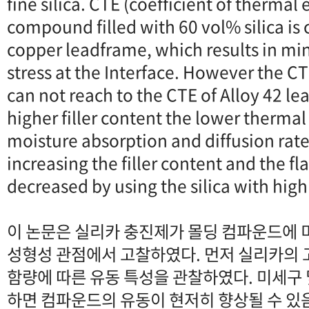
fine silica. CTE (coefficient of thermal
compound filled with 60 vol% silica is c
copper leadframe, which results in mi
stress at the Interface. However the 
can not reach to the CTE of Alloy 42 l
higher filler content the lower thermal
moisture absorption and diffusion rat
increasing the filler content and the fl
decreased by using the silica with high
이 논문은 실리카 충진제가 몰딩 컴파운드에 
성형성 관점에서 고찰하였다. 먼저 실리카의
함량에 따른 유동 특성을 관찰하였다. 미세구
하면 컴파운드의 유동이 현저히 향상될 수 있