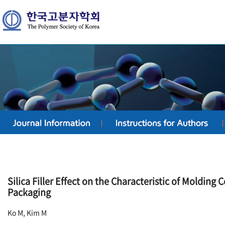
Silica Filler Effect on the Characteristic of Moldin
Packaging
Ko M, Kim M