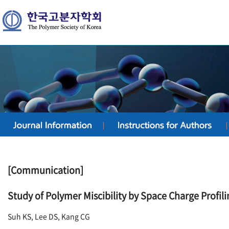
[Communication]
Study of Polymer Miscibility by Space Charge Profil
Suh KS, Lee DS, Kang CG