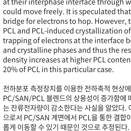
at their interphase interface through 
could move freely. It is speculated that
bridge for electrons to hop. However, t
PCL and PCL-induced crystallization o
trapping of electrons at the interfac
and crystalline phases and thus the re
density increases at higher PCL content
20% of PCL in this particular case.
전하분포 측정장치를 이용한 전하축적 현상에
PC/SAN/PCL 블렌드의 상용성이 증가함에 
는 잔류전자량이 감소한다는 사실을 알았다. 이
으로서 PC/SAN 계면에서 PCL을 통한 결합
롭게 이동할 수 있기 때문인 것으로 추정된다. 