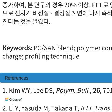
증가하여, 본 연구의 경우 20% 이상, PCL
므로 전자가 비정질 ·결정질 계면에 다시 축
진다는 것을 알았다.
Keywords:
PC/SAN blend; polymer comp
charge; profiling technique
References
1. Kim WY, Lee DS,
Polym. Bull.
,
26
, 70
2. Li Y, Yasuda M, Takada T,
IEEE Trans. 