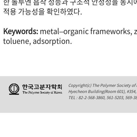
한 톨루엔 흡착 성능과 구조적 안정성을 동시
적용 가능성을 확인하였다.
Keywords:
metal–organic frameworks, ze
toluene, adsorption.
Copyright(c) The Polymer Society of K
Hyecheon Building(Room 601), #354
TEL : 82-2-568-3860, 561-5203, 569-