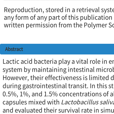
Reproduction, stored in a retrieval syst
any form of any part of this publication
written permission from the Polymer So
Abstract
Lactic acid bacteria play a vital role i
system by maintaining intestinal micro
However, their effectiveness is limited 
during gastrointestinal transit. In this 
0.5%, 1%, and 1.5% concentrations of a
capsules mixed with
Lactobacillus saliv
and evaluated their survival rate in sim