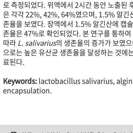
로 측정되었다. 위액에서 2시간 동안 노출된 
은 각각 22%, 42%, 64%였으며, 1.5% 
존율을 보였다. 장액에서 1.5% 알긴산에 캡
존율은 47%로 확인되었다. 본 연구를 통하
따라
L. salivarius
의 생존율의 증가가 보였으
으로는 높은 유산균 생존율을 달성하는 것에는
료된다.
Keywords:
lactobacillus salivarius, algi
encapsulation.