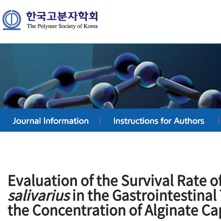
Evaluation of the Survival Rate o
salivarius
in the Gastrointestinal
the Concentration of Alginate Ca