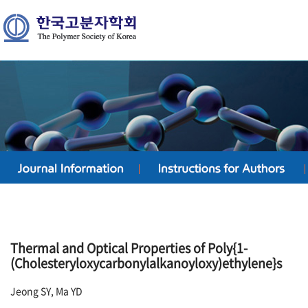
Thermal and Optical Properties of Poly{1-
(Cholesteryloxycarbonylalkanoyloxy)ethylene}s
Jeong SY, Ma YD