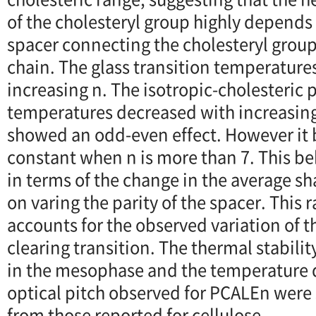
of the cholesteryl group highly depends 
spacer connecting the cholesteryl group
chain. The glass transition temperature
increasing n. The isotropic-cholesteric 
temperatures decreased with increasing
showed an odd-even effect. However it
constant when n is more than 7. This beh
in terms of the change in the average sh
on varing the parity of the spacer. This r
accounts for the observed variation of t
clearing transition. The thermal stabili
in the mesophase and the temperature 
optical pitch observed for PCALEn were s
from those reported for cellulose