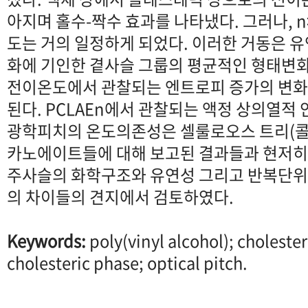
아지며 홀수-짝수 효과를 나타냈다. 그러나, 
도는 거의 일정하게 되었다. 이러한 거동은 
화에 기인한 곁사슬 그룹의 평균적인 형태변화
전이온도에서 관찰되는 엔트로피 증가의 변화
된다. PCLAEn에서 관찰되는 액정 상의열적
광학피치의 온도의존성은 셀룰로오스 트리(
카노에이트들에 대해 보고된 결과들과 현저히
주사슬의 화학구조와 유연성 그리고 반복단위
의 차이들의 견지에서 검토하였다.
Keywords:
poly(vinyl alcohol); cholester
cholesteric phase; optical pitch.