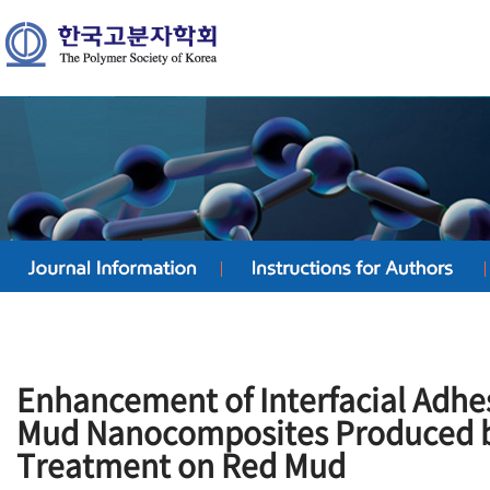
Enhancement of Interfacial Adhe
Mud Nanocomposites Produced by
Treatment on Red Mud