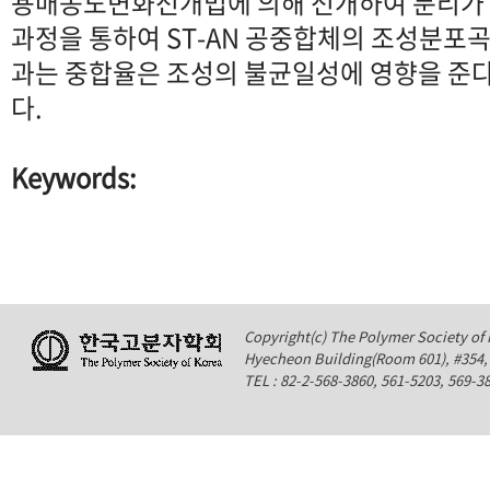
용매농도변화전개법에 의해 전개하여 분리가 
과정을 통하여 ST-AN 공중합체의 조성분포곡
과는 중합율은 조성의 불균일성에 영향을 준다
다.
Keywords:
Copyright(c) The Polymer Society of K
Hyecheon Building(Room 601), #354
TEL : 82-2-568-3860, 561-5203, 569-