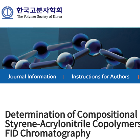
Determination of Compositional 
Styrene-Acrylonitrile Copolymers
FID Chromatography