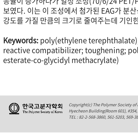
응율이 증가하다가 일정 조성(70/6/24 PET/
보였다. 이는 이 조성에서 첨가된 EAG가 분
강도를 가질 만큼의 크기로 줄여주는데 기인
Keywords:
poly(ethylene terephthalate)
reactive compatibilizer; toughening; po
esterate-co-glycidyl methacrylate)
Copyright(c) The Polymer Society of K
Hyecheon Building(Room 601), #354
TEL : 82-2-568-3860, 561-5203, 569-