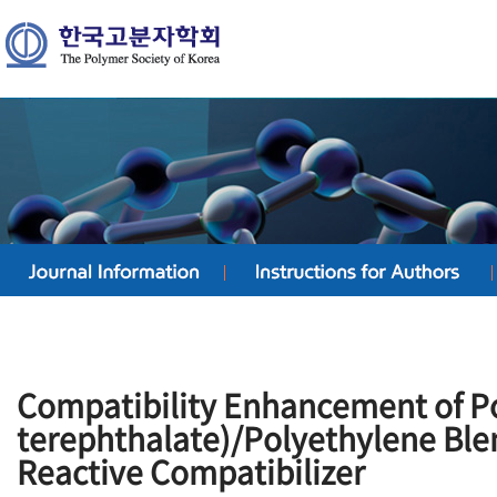
Compatibility Enhancement of P
terephthalate)/Polyethylene Ble
Reactive Compatibilizer